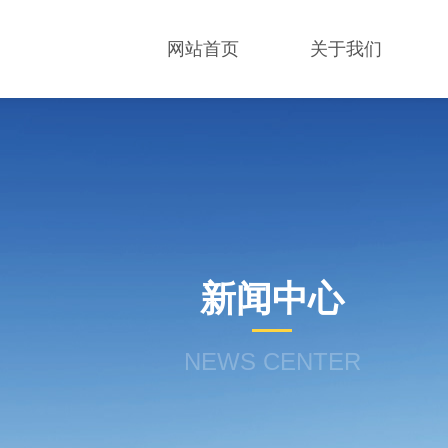
网站首页
关于我们
新闻中心
NEWS CENTER