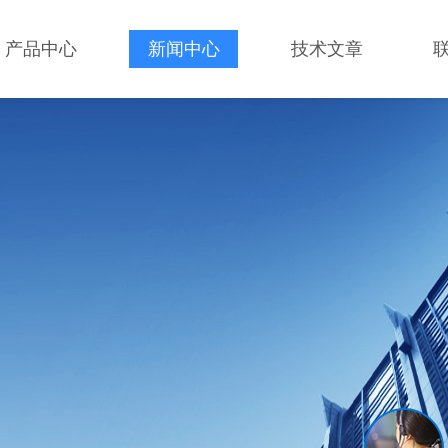
产品中心
新闻中心
技术文章