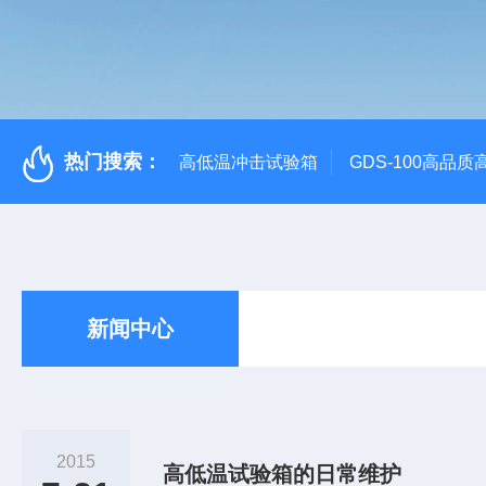
热门搜索：
高低温冲击试验箱
GDS-100高品
新闻中心
2015
高低温试验箱的日常维护