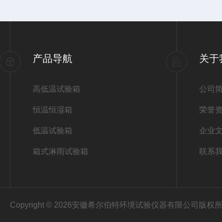
产品导航
关于
高低温试验箱
公司
恒温恒湿箱
荣誉
低温试验箱
企业
箱式淋雨试验箱
联系
Copyright © 2026安徽希尔伯特环境试验仪器有限公司版