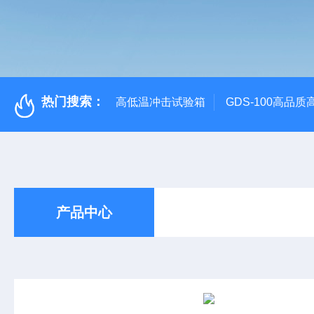
热门搜索：
高低温冲击试验箱
GDS-100高品
产品中心