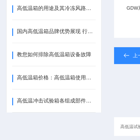
高低温箱的用途及其冷冻风路循环系统简介
GDW
国内高低温箱品牌优势展现 行业发展
教您如何排除高低温箱设备故障
上
高低温箱价格：高低温箱使用对于温湿度的要求
高低温冲击试验箱各组成部件功能特点的详细介绍