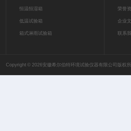
恒温恒湿箱
荣誉
低温试验箱
企业
箱式淋雨试验箱
联系
Copyright © 2026安徽希尔伯特环境试验仪器有限公司版