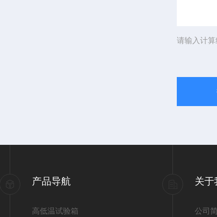
请输入计算
产品导航
关于
高低温试验箱
公司