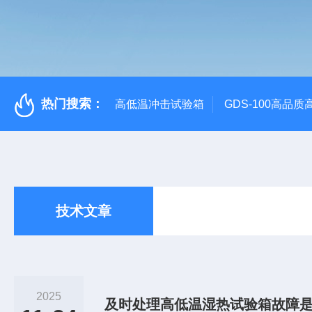
热门搜索：
高低温冲击试验箱
GDS-100高品
技术文章
2025