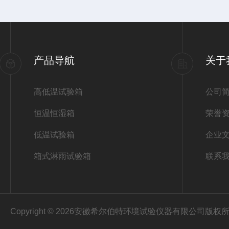
产品导航
关于
高低温试验箱
公司
恒温恒湿箱
荣誉
低温试验箱
企业
箱式淋雨试验箱
联系
Copyright © 2026安徽希尔伯特环境试验仪器有限公司版