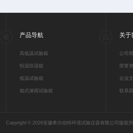
产品导航
关于
高低温试验箱
公司
恒温恒湿箱
荣誉
低温试验箱
企业
箱式淋雨试验箱
联系
Copyright © 2026安徽希尔伯特环境试验仪器有限公司版