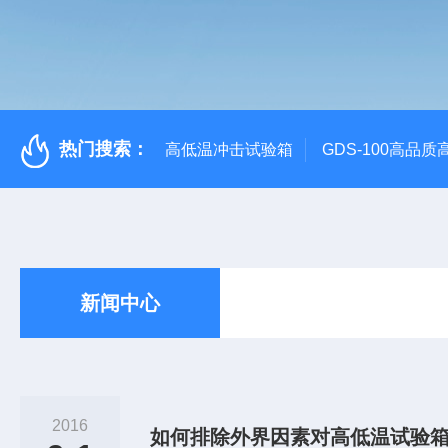
热门搜索：
高低温冲击试验箱
GDS-100高品
新闻中心
2016
如何排除外界因素对高低温试验