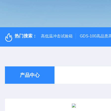
热门搜索：
高低温冲击试验箱
GDS-100高品
产品中心