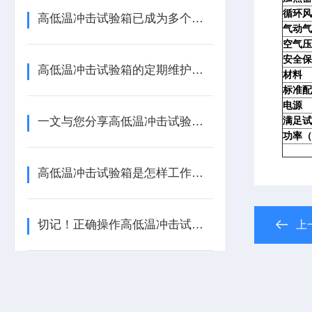
循环风
高低温冲击试验箱已成为多个高要求行业质量验证的“炼金炉”
气动气
空气压
安全保
高低温冲击试验箱的定期维护保养方法及其重要性分享
材料
标准配
电源
一文与您分享高低温冲击试验箱的常见故障相应解决方法
满足试
功率（
高低温冲击试验箱是怎样工作的？
切记！正确操作高低温冲击试验箱才能有效地进行高低温冲击测试
上