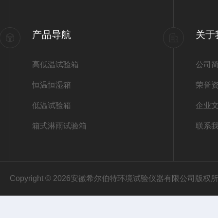
产品导航
关于
高低温试验箱
公司
恒温恒湿箱
荣誉
低温试验箱
企业
箱式淋雨试验箱
联系
Copyright © 2026安徽希尔伯特环境试验仪器有限公司版