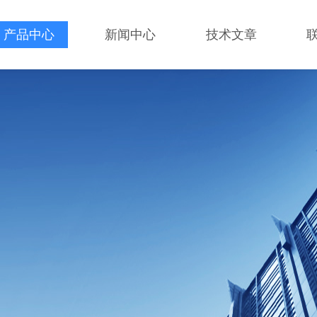
产品中心
新闻中心
技术文章