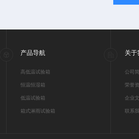
产品导航
关于
高低温试验箱
公司
恒温恒湿箱
荣誉
低温试验箱
企业
箱式淋雨试验箱
联系