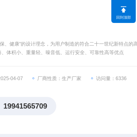
回到顶部
、环保、健康“的设计理念，为用户制造的符合二十一世纪新特点的
凑、体积小、重量轻、噪音低、运行安全、可靠性高等优点
5-04-07
厂商性质：生产厂家
访问量：6336
19941565709