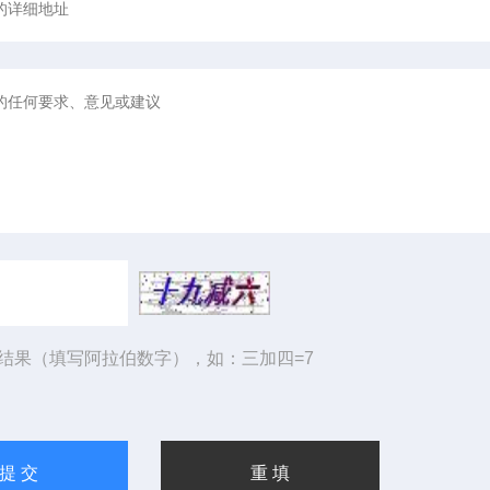
结果（填写阿拉伯数字），如：三加四=7