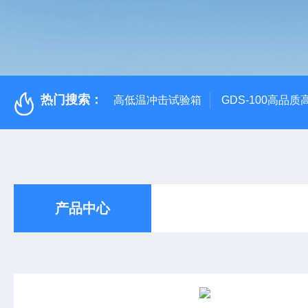
热门搜索：
高低温冲击试验箱
GDS-100高品
产品中心