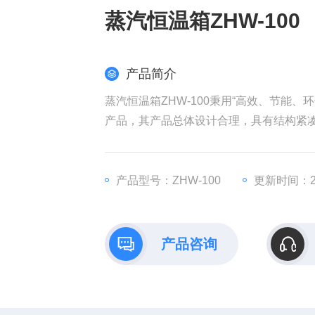
蒸汽恒温箱ZHW-100
产品简介
蒸汽恒温箱ZHW-100秉用“高效、节能
产品，其产品总体设计合理，具有结构紧
产品型号：ZHW-100
更新时间：202
产品咨询