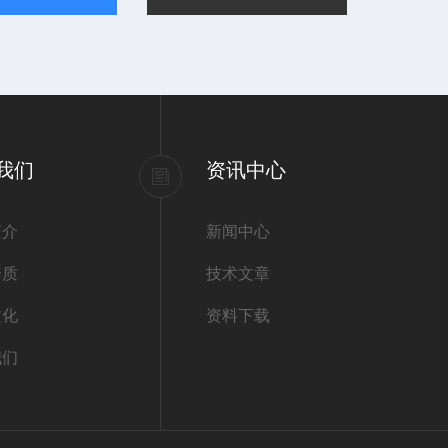
我们
资讯中心
简介
新闻中心
资质
技术文章
文化
资料下载
我们