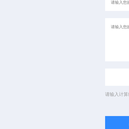
请输入计算