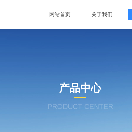
网站首页
关于我们
产品中心
PRODUCT CENTER