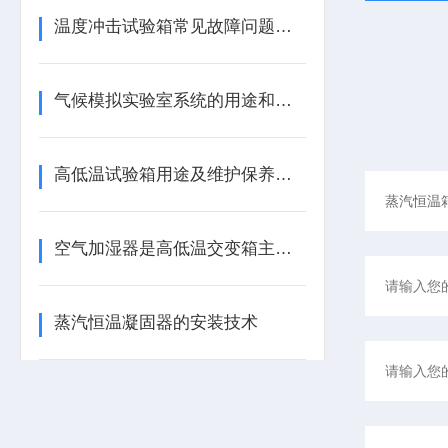
温度冲击试验箱常见故障问题及处理方法详解
气候模拟实验室系统的用途和结构组成
高低温试验箱用途及维护保养办法
空气加湿器是高低温交变箱主要的构成元器件
蒸汽恒温凝固器的安装技术