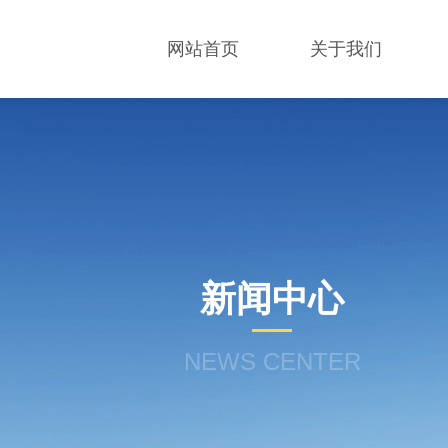
网站首页
关于我们
新闻中心
NEWS CENTER