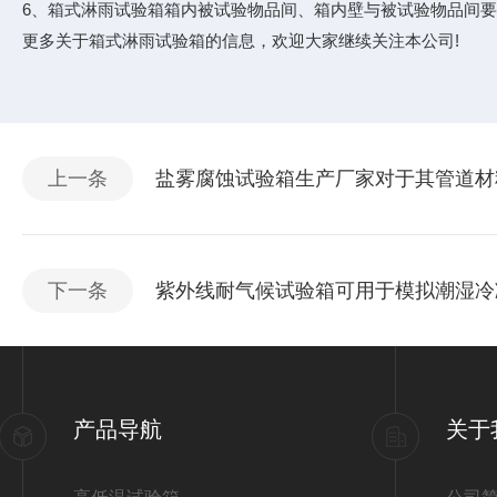
6、箱式淋雨试验箱箱内被试验物品间、箱内壁与被试验物品间
更多关于箱式淋雨试验箱的信息，欢迎大家继续关注本公司!
上一条
盐雾腐蚀试验箱生产厂家对于其管道材
下一条
紫外线耐气候试验箱可用于模拟潮湿冷
产品导航
关于