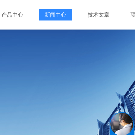
产品中心
新闻中心
技术文章