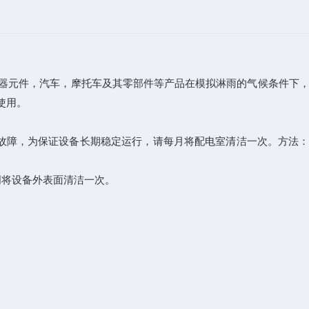
器元件，汽车，摩托车及其零部件等产品在模拟淋雨的气候条件下
使用。
故障，为保证设备长期稳定运行，请每月将配电室清洁一次。方法
周将设备外表面清洁一次。