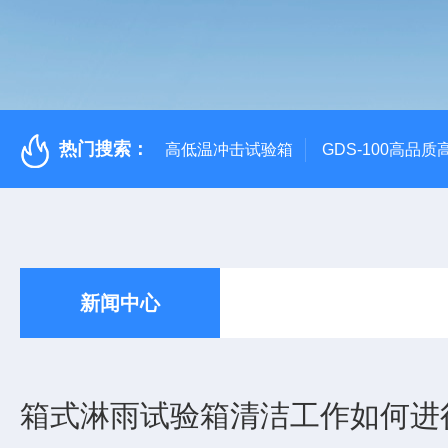
热门搜索：
高低温冲击试验箱
GDS-100高品
新闻中心
箱式淋雨试验箱清洁工作如何进