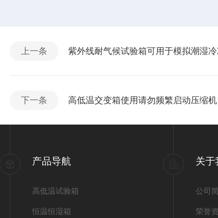
上一条
紫外线耐气候试验箱可用于模拟潮湿冷
下一条
高低温交变箱使用请勿频繁启动压缩机
产品导航
关于
高低温试验箱
公司
恒温恒湿箱
荣誉