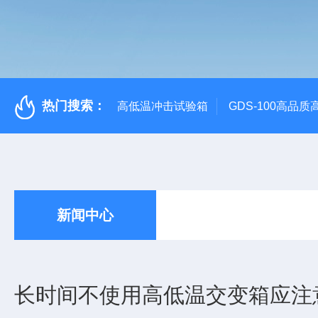
热门搜索：
高低温冲击试验箱
GDS-100高品
新闻中心
长时间不使用高低温交变箱应注