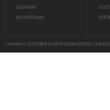
低温试验箱
企业
箱式淋雨试验箱
联系
Copyright © 2026安徽希尔伯特环境试验仪器有限公司版