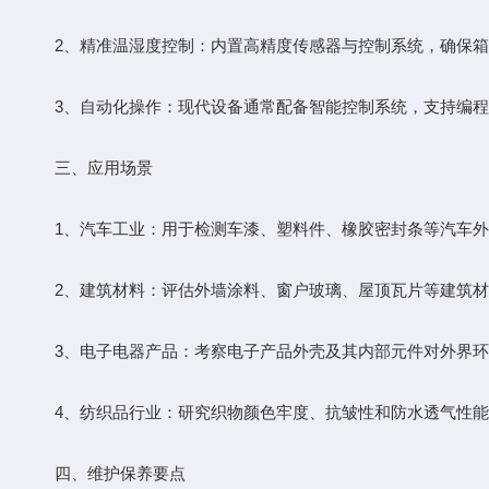
2、精准温湿度控制：内置高精度传感器与控制系统，确保箱
3、自动化操作：现代设备通常配备智能控制系统，支持编程
三、应用场景
1、汽车工业：用于检测车漆、塑料件、橡胶密封条等汽车外
2、建筑材料：评估外墙涂料、窗户玻璃、屋顶瓦片等建筑材
3、电子电器产品：考察电子产品外壳及其内部元件对外界环
4、纺织品行业：研究织物颜色牢度、抗皱性和防水透气性能
四、维护保养要点