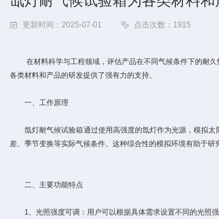
氙灯耐气候试验箱为各类材料和
更新时间：2025-07-01
点击次数：1915
在材料科学与工程领域，评估产品在不同气候条件下的耐久性
各类材料和产品的研发提供了强有力的支持。
一、工作原理
氙灯耐气候试验箱
通过使用高强度的氙灯作为光源，模拟太
差、季节变换等实际气候条件。这种综合性的模拟环境有助于研
二、主要功能特点
1、光照强度可调：用户可以根据具体需求设置不同的光照强