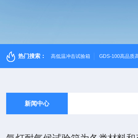
热门搜索：
高低温冲击试验箱
GDS-100高品
新闻中心