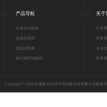
产品导航
关于
高低温试验箱
公司
恒温恒湿箱
荣誉
低温试验箱
企业
箱式淋雨试验箱
联系
Copyright © 2026安徽希尔伯特环境试验仪器有限公司版