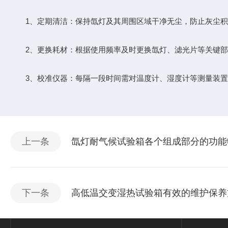
1、定期清洁：保持氙灯及其周围区域干净无尘，防止灰尘积
2、更换耗材：根据使用频率及时更换氙灯、滤光片等关键部
3、校准仪器：每隔一段时间需对温度计、湿度计等测量装置
上一条
氙灯耐气候试验箱各个组成部分的功能
下一条
高低温交变湿热试验箱有效的维护保养