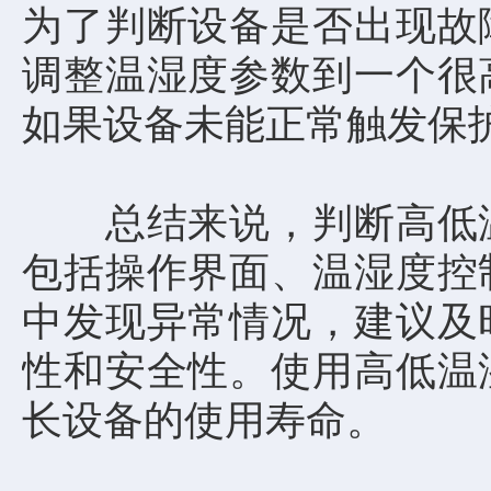
为了判断设备是否出现故
调整温湿度参数到一个很
如果设备未能正常触发保
总结来说，判断高低温
包括操作界面、温湿度控
中发现异常情况，建议及
性和安全性。使用高低温
长设备的使用寿命。