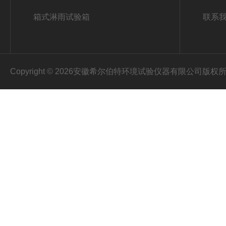
箱式淋雨试验箱
联系
Copyright © 2026安徽希尔伯特环境试验仪器有限公司版