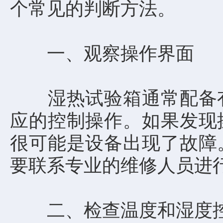
个常见的判断方法。
一、观察操作界面
湿热试验箱通常配备有
应的控制操作。如果发现
很可能是设备出现了故障
要联系专业的维修人员进
二、检查温度和湿度