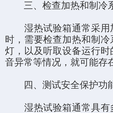
三、检查加热和制冷
湿热试验箱通常采用加
时，需要检查加热和制冷
灯，以及听取设备运行时
音异常等情况，就可能存
四、测试安全保护功
湿热试验箱通常具有多