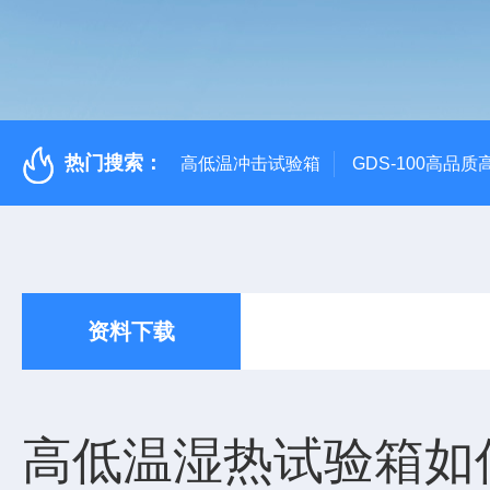
热门搜索：
高低温冲击试验箱
GDS-100高品
资料下载
高低温湿热试验箱如