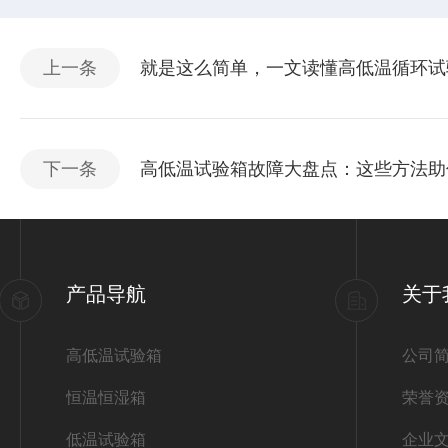
上一条
就是这么简单，一文读懂高低温循环试
下一条
高低温试验箱故障大盘点：这些方法助
产品导航
关于
高低温试验箱
公司
恒温恒湿箱
荣誉
低温试验箱
企业