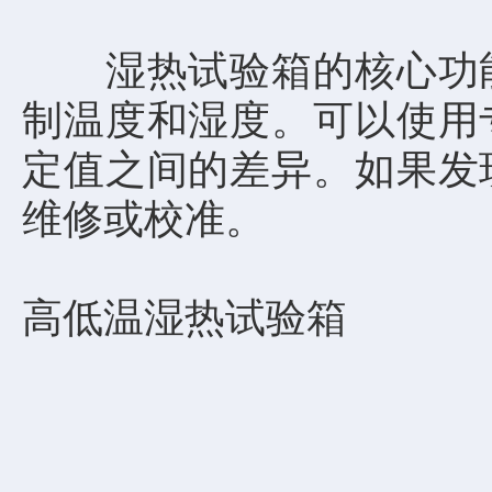
湿热试验箱的核心功能
制温度和湿度。可以使用
定值之间的差异。如果发
维修或校准。
高低温湿热试验箱