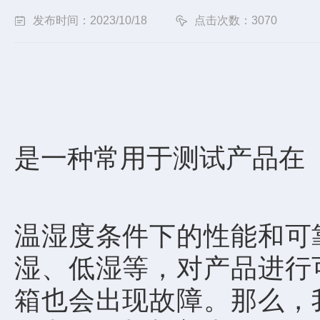
发布时间：2023/10/18
点击次数：3070
是一种常用于测试产品在
温湿度条件下的性能和可
湿、低湿等，对产品进行
箱也会出现故障。那么，