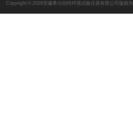
Copyright © 2026安徽希尔伯特环境试验仪器有限公司版