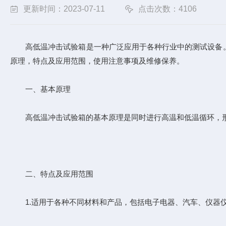
更新时间：2023-07-11
点击次数：4106
高低温冲击试验箱
是一种广泛应用于各种行业中的测试设备
原理，特点及应用范围，使用注意事项及维修保养。
一、基本原理
高低温冲击试验箱的基本原理是同时进行高温和低温循环，形
二、特点及应用范围
1.适用于各种不同材料和产品，包括电子电器、汽车、仪器