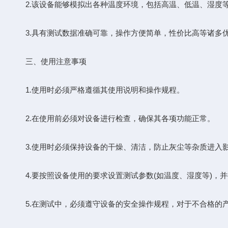
2.该设备能够模拟出各种温度环境，包括高温、低温、湿度等
3.具有测试数据准确可靠，操作方便简单，性价比高等诸多优
三、使用注意事项
1.使用时必须严格遵循其使用说明和操作规程。
2.在使用前必须对设备进行检查，确保其各项功能正常。
3.使用时必须保持设备的干燥、清洁，防止灰尘等杂质进入
4.要按照设备使用的要求设置测试参数(如温度、湿度等)，
5.在测试中，必须遵守设备的安全操作规程，对于不合格的产