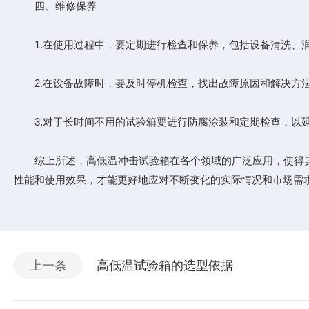
四、维修保养
1.在使用过程中，要定期进行检查和保养，包括设备清洗、润
2.在设备故障时，要及时停机检查，找出故障原因和解决方法
3.对于长时间不用的试验箱要进行防腐涂装和定期检查，以延
综上所述，高低温冲击试验箱在各个领域的广泛应用，使得其
性能和使用效果，才能更好地应对不断变化的实际情况和市场需
上一条
高低温试验箱的选型依据