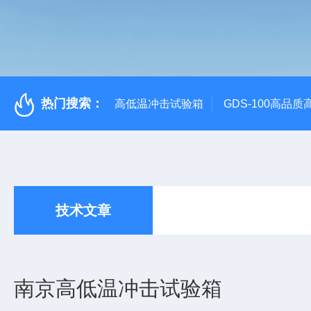
热门搜索：
高低温冲击试验箱
GDS-100高品
技术文章
南京高低温冲击试验箱