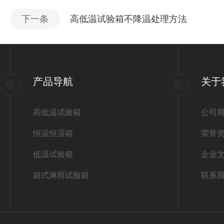
下一条
高低温试验箱不降温处理方法
产品导航
关于
高低温试验箱
公司
恒温恒湿箱
荣誉
低温试验箱
企业
箱式淋雨试验箱
联系