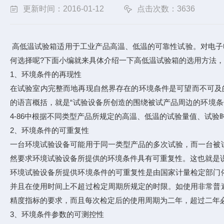
更新时间：2016-01-12
点击次数：3636
高低温试验箱适用于工业产品高温、低温的可靠性试验。对电子
何选择呢?下面小编就来具体介绍一下高低温试验箱的选用方法
1、环境条件的再现性
在试验室内完整而地再现自然界存在的环境条件是可望而不可及
的语言概括，就是“试验设备所创造的围绕被试产品周边的环境条件(
4-86中根据不同类型产品所规定的高温、低温的试验量值、试
2、环境条件的可重复性
一台环境试验设备可能用于同一类型产品的多次试验，而一台被
然要求环境试验设备所提供的环境条件具有可重复性。这也就是说
环境试验设备所提供环境条件的可重复性是由国家计量检定部门
并且在使用时间上不超过检定周期所规定的时限。如使用非常普
精度指标的要求，而且每次检定后的使用周期为二年，超过二年
3、环境条件参数的可测控性