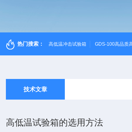
热门搜索：
高低温冲击试验箱
GDS-100高品
技术文章
高低温试验箱的选用方法