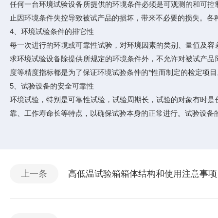
任何一台环境试验设备所提供的环境条件必须是可观测的和可控
止因环境条件失控导致被试产品的损坏，带来不必要的损失。各
4、环境试验条件的排它性
每一次进行的环境或可靠性试验，对环境因素的类别、量值及容
求环境试验设备除提供所规定的环境条件外，不允许对被试产品
度等精度指标都是为了保证环境试验条件的*性而制定的检定项目
5、试验设备的安全可靠性
环境试验，特别是可靠性试验，试验周期长，试验的对象有时是
靠、工作寿命长等特点，以确保试验本身的正常进行。试验设备
上一条
高低温试验箱箱体结构和使用注意事项