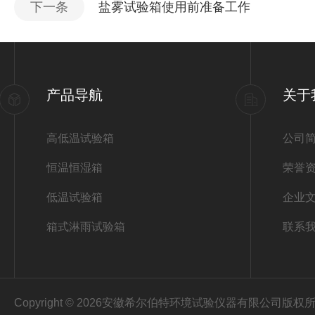
下一条
盐雾试验箱使用前准备工作
产品导航
关于
高低温试验箱
公司
恒温恒湿箱
荣誉
低温试验箱
企业
箱式淋雨试验箱
联系
Copyright © 2026安徽希尔伯特环境试验仪器有限公司版