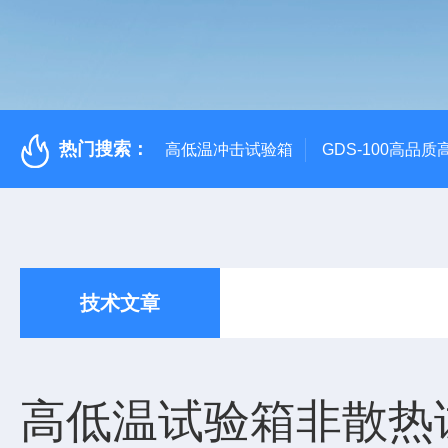
热门搜索：
高低温冲击试验箱
GDS-100高品
技术文章
高低温试验箱非散热