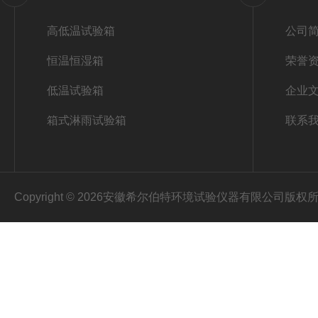
高低温试验箱
公司
恒温恒湿箱
荣誉
低温试验箱
企业
箱式淋雨试验箱
联系
Copyright © 2026安徽希尔伯特环境试验仪器有限公司版