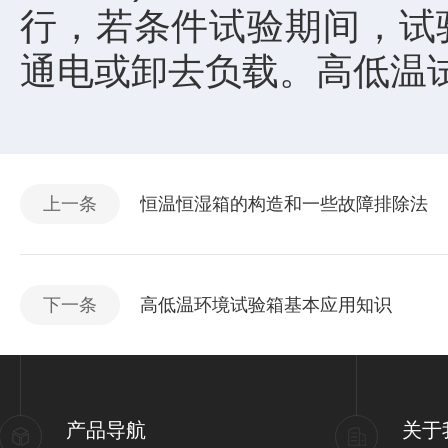
行，若条件试验期间，试
通电或卸去负载。高低温
上一条
恒温恒湿箱的构造和一些故障排除法
下一条
高低温环境试验箱基本应用知识
产品导航
关于