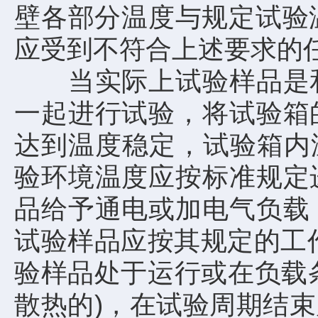
壁各部分温度与规定试验
应受到不符合上述要求的
当实际上试验样品是和
一起进行试验，将试验箱
达到温度稳定，试验箱内温度
验环境温度应按标准规定
品给予通电或加电气负载
试验样品应按其规定的工
验样品处于运行或在负载
散热的)，在试验周期结