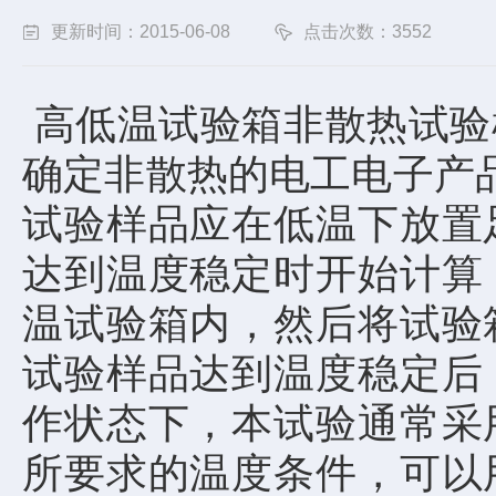
更新时间：2015-06-08
点击次数：3552
高低温试验箱非散热试验
确定非散热的电工电子产
试验样品应在低温下放置
达到温度稳定时开始计算
温试验箱内，然后将试验
试验样品达到温度稳定后
作状态下，本试验通常采
所要求的温度条件，可以