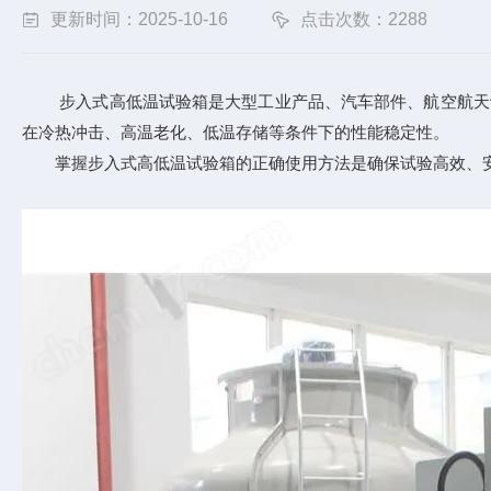
更新时间：2025-10-16
点击次数：2288
步入式高低温试验箱是大型工业产品、汽车部件、航空航天设备
在冷热冲击、高温老化、低温存储等条件下的性能稳定性。
掌握步入式高低温试验箱的正确使用方法是确保试验高效、安