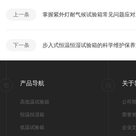
上一条
掌握紫外灯耐气候试验箱常见问题应对
下一条
步入式恒温恒湿试验箱的科学维护保养
产品导航
关于
高低温试验箱
公司
恒温恒湿箱
荣誉
低温试验箱
企业