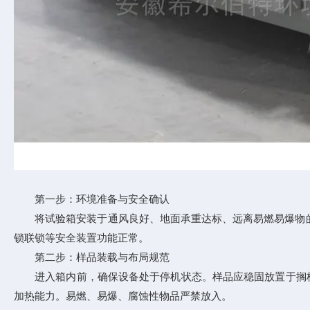
第一步：环境准备与安全确认
将试验箱安装于通风良好、地面承重达标、远离易燃易爆物的专
锁联锁等安全装置功能正常。
第二步：样品装载与布局规范
进入箱内前，确保设备处于停机状态。样品应稳固放置于搁板或
加热能力。易燃、易爆、腐蚀性物品严禁放入。