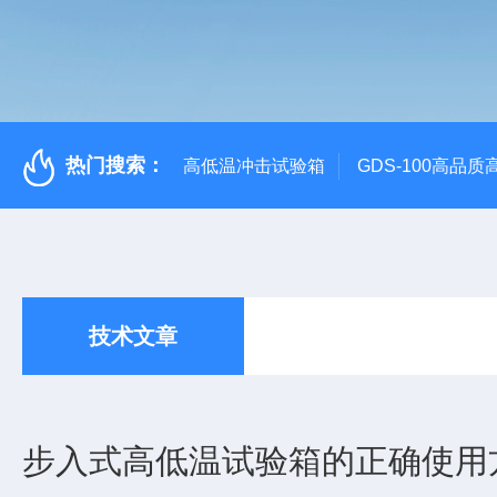
热门搜索：
高低温冲击试验箱
GDS-100高品
技术文章
步入式高低温试验箱的正确使用