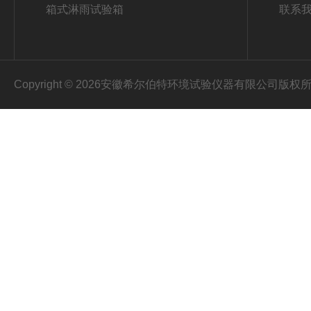
箱式淋雨试验箱
联系
Copyright © 2026安徽希尔伯特环境试验仪器有限公司版