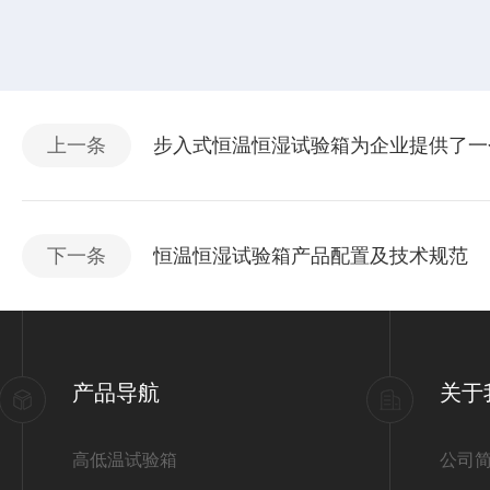
上一条
步入式恒温恒湿试验箱为企业提供了一
下一条
恒温恒湿试验箱产品配置及技术规范
产品导航
关于
高低温试验箱
公司