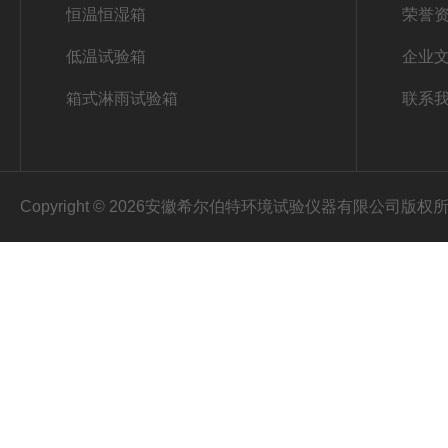
恒温恒湿箱
荣誉
低温试验箱
企业
箱式淋雨试验箱
联系
Copyright © 2026安徽希尔伯特环境试验仪器有限公司版