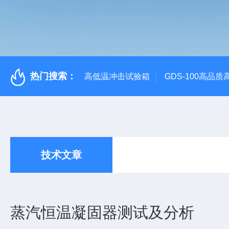
热门搜索：
高低温冲击试验箱
GDS-100高品
技术文章
蒸汽恒温凝固器测试及分析