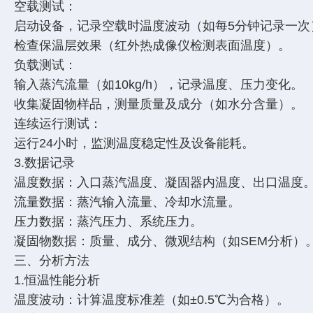
空载测试：
启动设备，记录空载时温度波动（如每5分钟记录一
检查保温层效果（红外热成像仪检测表面温度）。
负载测试：
输入蒸汽流量（如10kg/h），记录温度、压力变化。
收集凝固物样品，测量质量及成分（如水分含量）。
连续运行测试：
运行24小时，监测温度稳定性及设备能耗。
3.数据记录
温度数据：入口蒸汽温度、凝固器内温度、出口温度
流量数据：蒸汽输入流量、冷却水流量。
压力数据：蒸汽压力、系统压力。
凝固物数据：质量、成分、微观结构（如SEM分析）
三、分析方法
1.恒温性能分析
温度波动：计算温度标准差（如±0.5℃为合格）。