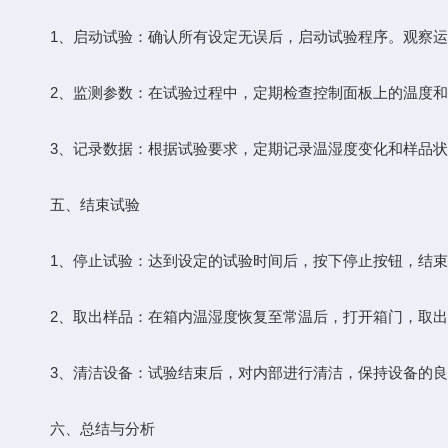
1、启动试验：确认所有设定无误后，启动试验程序。观察运
2、监测参数：在试验过程中，定期检查控制面板上的温度和
3、记录数据：根据试验要求，定期记录温湿度变化和样品状
五、结束试验
1、停止试验：达到设定的试验时间后，按下停止按钮，结束
2、取出样品：在箱内温湿度恢复至常温后，打开箱门，取出
3、清洁设备：试验结束后，对内部进行清洁，保持设备的良
六、总结与分析