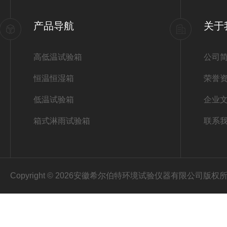
产品导航
关于
高低温试验箱
公司
恒温恒湿箱
荣誉
低温试验箱
企业
箱式淋雨试验箱
联系
Copyright © 2026安徽希尔伯特环境试验仪器有限公司版