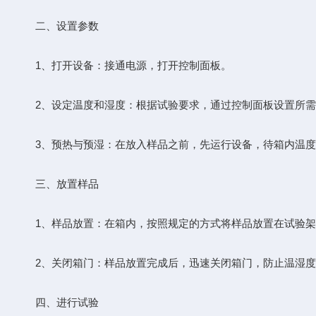
二、设置参数
1、打开设备：接通电源，打开控制面板。
2、设定温度和湿度：根据试验要求，通过控制面板设置所需
3、预热与预湿：在放入样品之前，先运行设备，待箱内温度和
三、放置样品
1、样品放置：在箱内，按照规定的方式将样品放置在试验架
2、关闭箱门：样品放置完成后，迅速关闭箱门，防止温湿度
四、进行试验