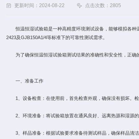
更新时间：2024-08-22
点击次数：2805
恒温恒湿试验箱是一种高精度环境测试设备，能够模拟各种温湿
2423及GJB150A1/4等标准下的可靠性测试需求。
为了确保恒温恒湿试验箱测试结果的准确性和安全性，正确的
一、准备工作
1、设备检查：在使用前，首先检查外观，确保没有损坏。检
2、环境准备：将试验箱放置在通风良好、远离热源和湿源的
3、样品准备：根据试验要求准备待测试样品，确保样品清洁