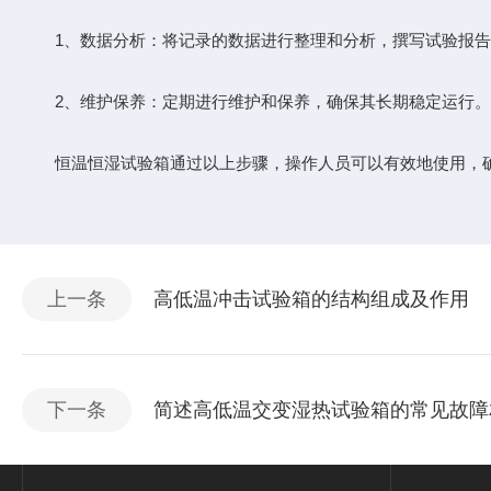
1、数据分析：将记录的数据进行整理和分析，撰写试验报告
2、维护保养：定期进行维护和保养，确保其长期稳定运行。
恒温恒湿试验箱通过以上步骤，操作人员可以有效地使用，确
上一条
高低温冲击试验箱的结构组成及作用
下一条
简述高低温交变湿热试验箱的常见故障