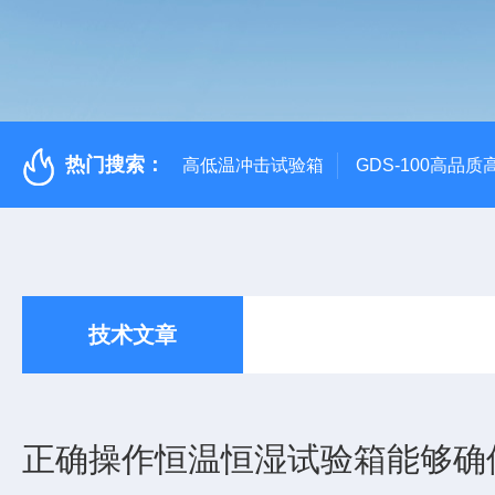
热门搜索：
高低温冲击试验箱
GDS-100高品
技术文章
正确操作恒温恒湿试验箱能够确