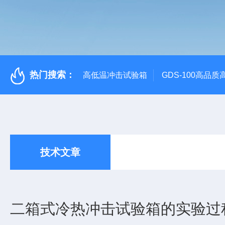
热门搜索：
高低温冲击试验箱
GDS-100高品
技术文章
二箱式冷热冲击试验箱的实验过