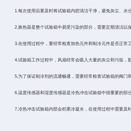
1.每次使用后要及时将试验箱内腔清洁干净，避免灰尘、水
2.换热器是整个试验箱中易受污染的部分，需要定期清洁以保
3.在使用过程中，要经常检查加热元件和制冷元件是否正常
4.试验箱工作过程中，风扇经常会吸入大量的灰尘和污垢，影
5.为了保证制冷剂的流通畅通，需要经常检查试验箱的阀门和
6.温度传感器和湿度传感器是冷热冲击试验箱中很重要的部分
7.冷热冲击试验箱内部会积累冷凝水，在使用过程中需要及时