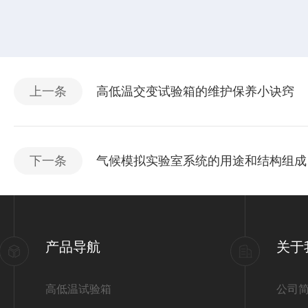
上一条
高低温交变试验箱的维护保养小诀窍
下一条
气候模拟实验室系统的用途和结构组成
产品导航
关于
高低温试验箱
公司