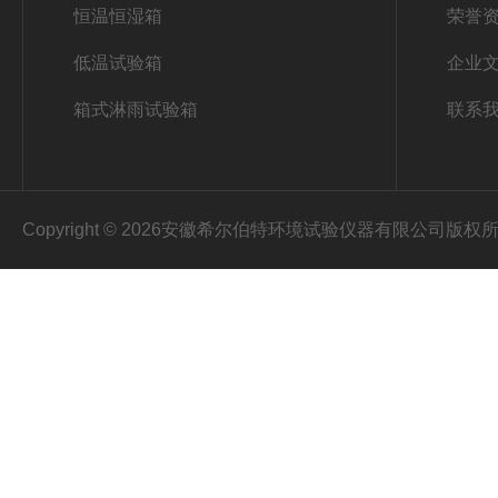
恒温恒湿箱
荣誉
低温试验箱
企业
箱式淋雨试验箱
联系
Copyright © 2026安徽希尔伯特环境试验仪器有限公司版