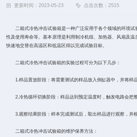
更新时间：2023-05-23
点击次数：2515
二箱式冷热冲击试验箱是一种广泛应用于各个领域的环境试验
性及使用寿命等。基本原理是利用制冷机组、加热器、风扇及温
快速地交替在高温区和低温区得以完成试验目标。
二箱式冷热冲击试验箱的实验过程可分为以下几步：
1.样品置放阶段：将需要测试的样品放入倒缸器中，并将样品
2.冷热循环切换阶段：样品达到预定温度时，触发电路会把整
3.观察结果阶段：样本完成测试后，取出样品进行观察，并根
二箱式冷热冲击试验箱的维护保养方法：