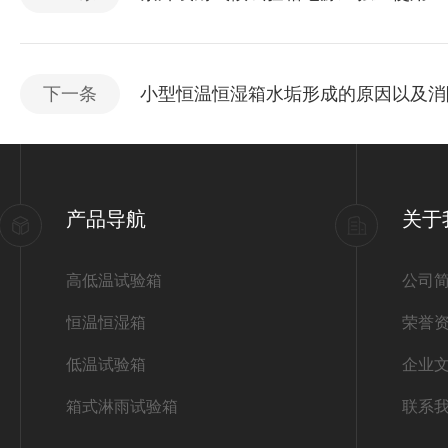
下一条
小型恒温恒湿箱水垢形成的原因以及消
产品导航
关于
高低温试验箱
公司
恒温恒湿箱
荣誉
低温试验箱
企业
箱式淋雨试验箱
联系