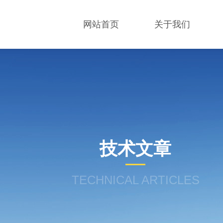
网站首页
关于我们
技术文章
TECHNICAL ARTICLES