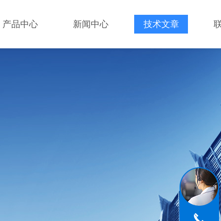
产品中心
新闻中心
技术文章