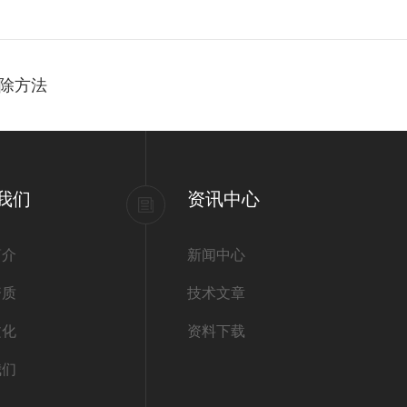
除方法
我们
资讯中心
简介
新闻中心
资质
技术文章
文化
资料下载
我们